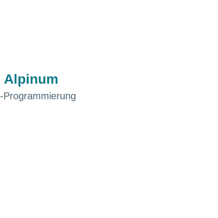
m Alpinum
 -Programmierung